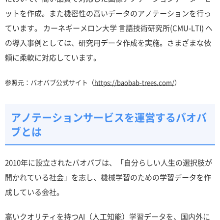
ットを作成。また機密性の高いデータのアノテーションを行っ
ています。 カーネギーメロン大学 言語技術研究所(CMU-LTI) へ
の導入事例としては、研究用データ作成を実施。さまざまな依
頼に柔軟に対応しています。
参照元：バオバブ公式サイト（
https://baobab-trees.com/
）
アノテーションサービスを運営するバオバ
ブとは
2010年に設立されたバオバブは、「自分らしい人生の選択肢が
開かれている社会」を志し、機械学習のための学習データを作
成している会社。
高いクオリティを持つAI（人工知能）学習データを、国内外に