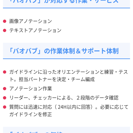
画像アノテーション
テキストアノテーション
「バオバブ」の作業体制＆サポート体制
ガイドラインに沿ったオリエンテーションと練習・テス
ト。担当パートナーを決定・チーム編成
アノテーション作業
リーダー、チェッカーによる、２段階のデータ確認
質問には迅速に対応（ 24H以内に回答）。必要に応じて
ガイドラインを修正