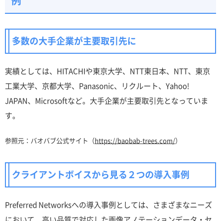
多数の大手企業が主要取引先に
実績としては、HITACHIや東京大学、NTT東日本、NTT、東京
工業大学、京都大学、Panasonic、リクルート、Yahoo!
JAPAN、Microsoftなど。大手企業が主要取引先となっていま
す。
参照元：バオバブ公式サイト（
https://baobab-trees.com/
）
クライアントボイスから見る２つの導入事例
Preferred Networksへの導入事例としては、さまざまなニーズ
において、高い品質で対応した画像アノテーションデータ・セ