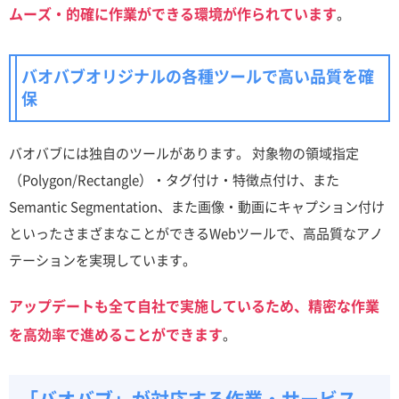
ムーズ・的確に作業ができる環境が作られています
。
バオバブオリジナルの各種ツールで高い品質を確
保
バオバブには独自のツールがあります。 対象物の領域指定
（Polygon/Rectangle）・タグ付け・特徴点付け、また
Semantic Segmentation、また画像・動画にキャプション付け
といったさまざまなことができるWebツールで、高品質なアノ
テーションを実現しています。
アップデートも全て自社で実施しているため、精密な作業
を高効率で進めることができます
。
「バオバブ」が対応する作業・サービス