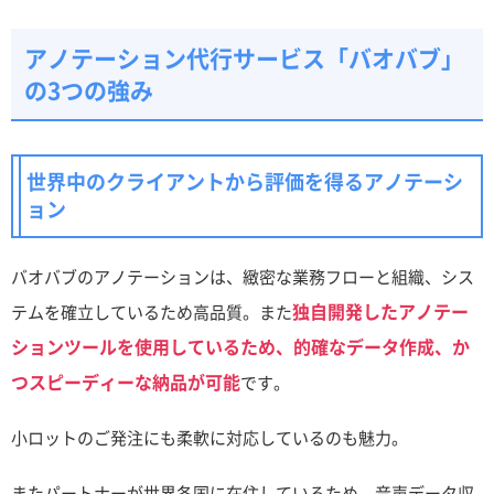
アノテーション代行サービス「バオバブ」
の3つの強み
世界中のクライアントから評価を得るアノテーシ
ョン
バオバブのアノテーションは、緻密な業務フローと組織、シス
独自開発したアノテー
テムを確立しているため高品質。また
ションツールを使用しているため、的確なデータ作成、か
つスピーディーな納品が可能
です。
小ロットのご発注にも柔軟に対応しているのも魅力。
またパートナーが世界各国に在住しているため、音声データ収