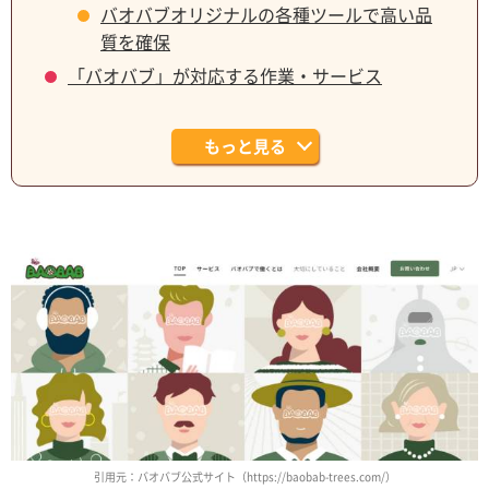
バオバブオリジナルの各種ツールで高い品
質を確保
「バオバブ」が対応する作業・サービス
もっと見る
引用元：バオバブ公式サイト（https://baobab-trees.com/）