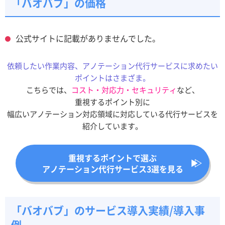
「バオバブ」の価格
公式サイトに記載がありませんでした。
依頼したい作業内容、アノテーション代行サービスに求めたい
ポイントはさまざま。
こちらでは、
コスト・対応力・セキュリティ
など、
重視するポイント別に
幅広いアノテーション対応領域に対応している代行サービスを
紹介しています。
重視するポイントで選ぶ
アノテーション代行サービス3選を見る
「バオバブ」のサービス導入実績/導入事
例