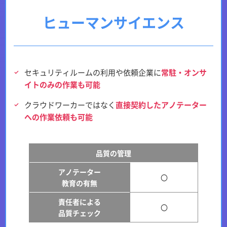
ヒューマンサイエンス
セキュリティルームの利用や依頼企業に
常駐・オンサ
イトのみの作業も可能
クラウドワーカーではなく
直接契約したアノテーター
への作業依頼も可能
品質の管理
アノテーター
〇
教育の有無
責任者による
〇
品質チェック