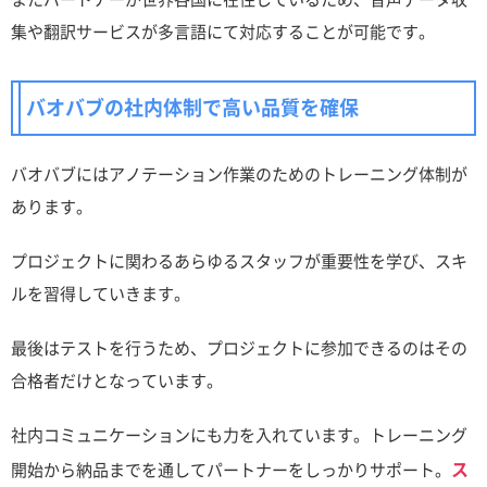
集や翻訳サービスが多言語にて対応することが可能です。
バオバブの社内体制で高い品質を確保
バオバブにはアノテーション作業のためのトレーニング体制が
あります。
プロジェクトに関わるあらゆるスタッフが重要性を学び、スキ
ルを習得していきます。
最後はテストを行うため、プロジェクトに参加できるのはその
合格者だけとなっています。
社内コミュニケーションにも力を入れています。トレーニング
ス
開始から納品までを通してパートナーをしっかりサポート。