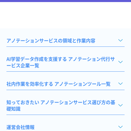
アノテーションサービスの領域と作業内容
AI学習データ作成を支援する アノテーション代行サ
ービス企業一覧
社内作業を効率化する アノテーションツール一覧
知っておきたい アノテーションサービス選び方の基
礎知識
運営会社情報