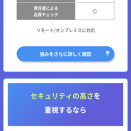
責任者による
〇
品質チェック
リモート/オンプレミスに対応
強みをさらに詳しく確認
セキュリティの高さ
を
重視するなら