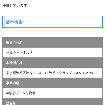
提供しています。
基本情報
運営会社名
株式会社バオバブ
本社所在地
東京都渋谷区渋谷2‐24‐12 渋谷スクランブルスクエア39F
事業内容
AI学習データを提供
設立年