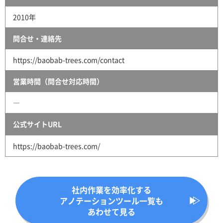
2010年
問合せ・連絡先
https://baobab-trees.com/contact
営業時間（問合せ対応時間）
―
公式サイトURL
https://baobab-trees.com/
社内作業を効率化する
アノテーションツール一覧も
あわせて見る