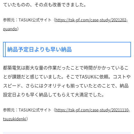
ていたものの、その点も改善できました。
参照元：TASUKI公式サイト（
https://tsk-pf.com/case-study/2021202-
quando
）
納品予定日よりも早い納品
都築電気は膨大な量の作業だったことで時間がかかっているこ
とが課題だと感じていました。そこでTASUKIに依頼。コストや
スピード、さらにはクオリティも揃っていたとのことで、納品
設定日よりも早く納品してもらえて大満足でした。
参照元：TASUKI公式サイト（
https://tsk-pf.com/case-study/20211110-
tsuzukidenki
）