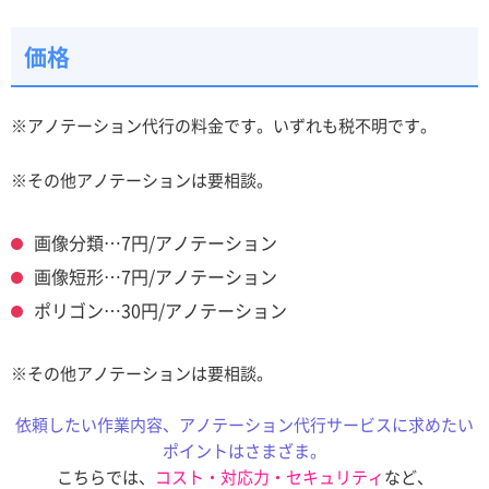
価格
※アノテーション代行の料金です。いずれも税不明です。
※その他アノテーションは要相談。
画像分類…7円/アノテーション
画像短形…7円/アノテーション
ポリゴン…30円/アノテーション
※その他アノテーションは要相談。
依頼したい作業内容、アノテーション代行サービスに求めたい
ポイントはさまざま。
こちらでは、
コスト・対応力・セキュリティ
など、