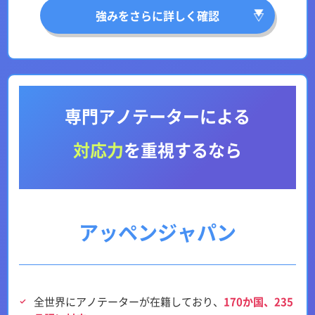
強みをさらに詳しく確認
専門アノテーターによる
対応力
を重視するなら
アッペンジャパン
全世界にアノテーターが在籍しており、
170か国、235