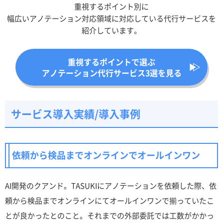
重視するポイント別に
幅広いアノテーション対応領域に対応している代行サービスを
紹介しています。
重視するポイントで選ぶ
アノテーション代行サービス3選を見る
サービス導入実績/導入事例
依頼から検品までオンラインでオールインワン
AI開発のクアンド。TASUKIにアノテーションを依頼した際、依
頼から検品までオンラインにてオールインワンで揃っていたこ
とが良かったとのこと。それまでの外部委託では工数がかかっ