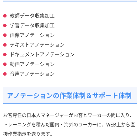
教師データ収集加工
学習データ収集加工
画像アノテーション
テキストアノテーション
ドキュメントアノテーション
動画アノテーション
音声アノテーション
アノテーションの作業体制＆サポート体制
お客専任の日本人マネージャーがお客とワーカーの間に入り、
トレーニングを積んだ国内・海外のワーカーに、WEB上から直
接作業指示を送ります。