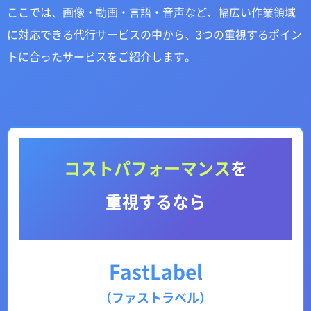
ここでは、画像・動画・言語・音声など、幅広い作業領域
に対応できる代行サービスの中から、3つの重視するポイン
トに合ったサービスをご紹介します。
コストパフォーマンス
を
重視するなら
FastLabel
（ファストラベル）