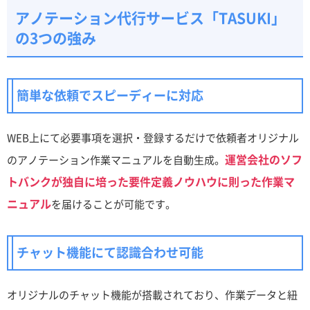
アノテーション代行サービス「TASUKI」
の3つの強み
簡単な依頼でスピーディーに対応
WEB上にて必要事項を選択・登録するだけで依頼者オリジナル
運営会社のソフ
のアノテーション作業マニュアルを自動生成。
トバンクが独自に培った要件定義ノウハウに則った作業マ
ニュアル
を届けることが可能です。
チャット機能にて認識合わせ可能
オリジナルのチャット機能が搭載されており、作業データと紐