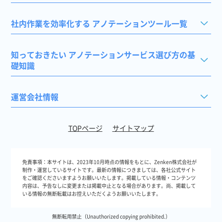
社内作業を効率化する アノテーションツール一覧
知っておきたい アノテーションサービス選び方の基
礎知識
運営会社情報
TOPページ
サイトマップ
免責事項：
本サイトは、2023年10月時点の情報をもとに、Zenken株式会社が
制作・運営しているサイトです。最新の情報につきましては、各社公式サイト
をご確認くださいますようお願いいたします。掲載している情報・コンテンツ
内容は、予告なしに変更または掲載中止となる場合があります。尚、掲載して
いる情報の無断転載はお控えいただくようお願いいたします。
無断転用禁止（Unauthorized copying prohibited.）