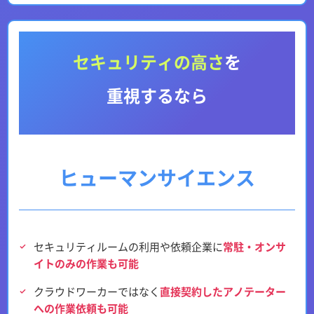
セキュリティの高さ
を
重視するなら
ヒューマンサイエンス
セキュリティルームの利用や依頼企業に
常駐・オンサ
イトのみの作業も可能
クラウドワーカーではなく
直接契約したアノテーター
への作業依頼も可能