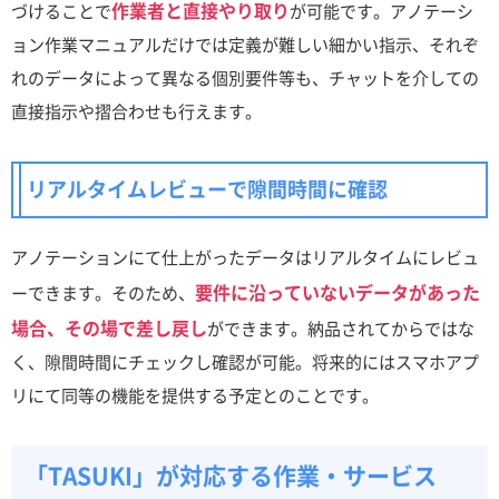
作業者と直接やり取り
づけることで
が可能です。アノテーシ
ョン作業マニュアルだけでは定義が難しい細かい指示、それぞ
れのデータによって異なる個別要件等も、チャットを介しての
直接指示や摺合わせも行えます。
リアルタイムレビューで隙間時間に確認
アノテーションにて仕上がったデータはリアルタイムにレビュ
要件に沿っていないデータがあった
ーできます。そのため、
場合、その場で差し戻し
ができます。納品されてからではな
く、隙間時間にチェックし確認が可能。将来的にはスマホアプ
リにて同等の機能を提供する予定とのことです。
「TASUKI」が対応する作業・サービス