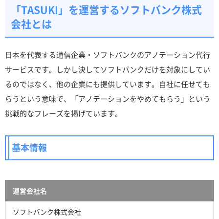
「TASUKI」を運営するソフトバンク株式
会社とは
日本を代表する通信企業・ソフトバンクのアノテーション代行
サービスです。しかし決してソフトバンクだけを対象にしてい
るのではなく、他の企業にも提供しています。自社に任せても
らうという意味で、「アノテーションをやめてもらう」という
挑戦的なフレーズを掲げています。
基本情報
運営会社名
ソフトバンク株式会社