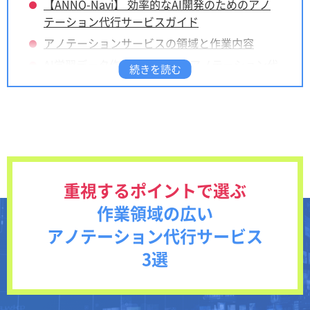
【ANNO-Navi】 効率的なAI開発のためのアノ
テーション代行サービスガイド
アノテーションサービスの領域と作業内容
AI学習データ作成を支援する アノテーション代
行サービス企業一覧
社内作業を効率化する アノテーションツール一
覧
知っておきたい アノテーションサービス選び方
の基礎知識
重視するポイントで選ぶ
作業領域の広い
アノテーション代行サービス
3選