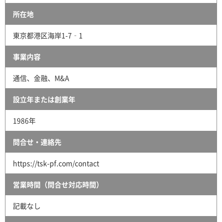
所在地
東京都港区海岸1-7‐1
事業内容
通信、金融、M&A
設立年または創業年
1986年
問合せ・連絡先
https://tsk-pf.com/contact
営業時間（問合せ対応時間）
記載なし