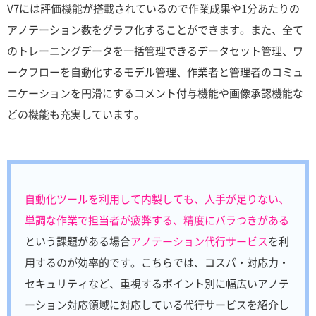
V7には評価機能が搭載されているので作業成果や1分あたりの
アノテーション数をグラフ化することができます。また、全て
のトレーニングデータを一括管理できるデータセット管理、ワ
ークフローを自動化するモデル管理、作業者と管理者のコミュ
ニケーションを円滑にするコメント付与機能や画像承認機能な
どの機能も充実しています。
自動化ツールを利用して内製しても、人手が足りない、
単調な作業で担当者が疲弊する、精度にバラつきがある
という課題がある場合
アノテーション代行サービス
を利
用するのが効率的です。こちらでは、コスパ・対応力・
セキュリティなど、重視するポイント別に幅広いアノテ
ーション対応領域に対応している代行サービスを紹介し