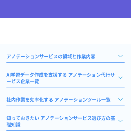
アノテーションサービスの領域と作業内容
AI学習データ作成を支援する アノテーション代行サ
ービス企業一覧
社内作業を効率化する アノテーションツール一覧
知っておきたい アノテーションサービス選び方の基
礎知識