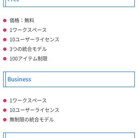
価格：無料
1ワークスペース
10ユーザーライセンス
3つの統合モデル
100アイテム制限
Business
1ワークスペース
10ユーザーライセンス
無制限の統合モデル