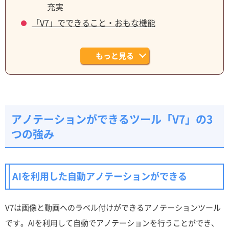
充実
「V7」でできること・おもな機能
もっと見る
アノテーションができるツール「V7」の3
つの強み
AIを利用した自動アノテーションができる
V7は画像と動画へのラベル付けができるアノテーションツール
です。AIを利用して自動でアノテーションを行うことができ、