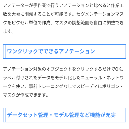
アノテーターが手作業で行うアノテーションと比べると作業工
数を大幅に削減することが可能です。セグメンテーションマス
クをピクセル単位で作成、マスクの調整範囲も自由に調整でき
ます。
ワンクリックでできるアノテーション
アノテーション対象のオブジェクトをクリックするだけでOK。
ラベル付けされたデータをモデル化したニューラル・ネットワ
ークを使い、事前トレーニングなしでスピーディにポリゴン・
マスクが作成できます。
データセット管理・モデル管理など機能が充実