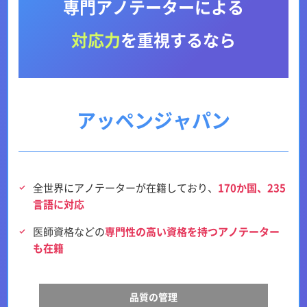
専門アノテーターによる
対応力
を重視するなら
アッペンジャパン
全世界にアノテーターが在籍しており、
170か国、235
言語に対応
医師資格などの
専門性の高い資格を持つアノテーター
も在籍
品質の管理