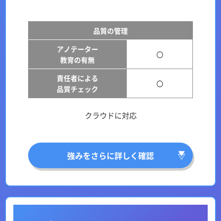
品質の管理
アノテーター
〇
教育の有無
責任者による
〇
品質チェック
クラウドに対応
強みをさらに詳しく確認