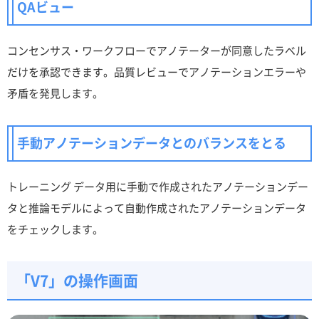
QAビュー
コンセンサス・ワークフローでアノテーターが同意したラベル
だけを承認できます。品質レビューでアノテーションエラーや
矛盾を発見します。
手動アノテーションデータとのバランスをとる
トレーニング データ用に手動で作成されたアノテーションデー
タと推論モデルによって自動作成されたアノテーションデータ
をチェックします。
「V7」の操作画面