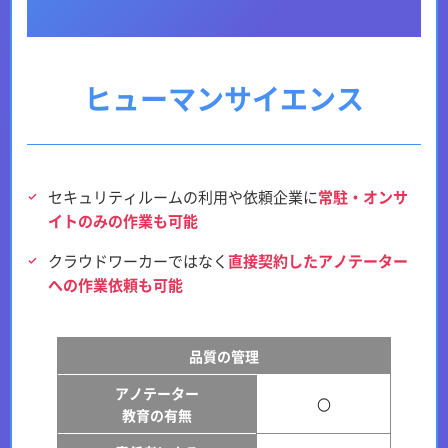
ヒューマンサイエンス
セキュリティルームの利用や依頼企業に
常駐・オンサ
イトのみの作業も可能
クラウドワーカーではなく
直接契約したアノテーター
への作業依頼も可能
品質の管理
アノテーター
〇
教育の有無