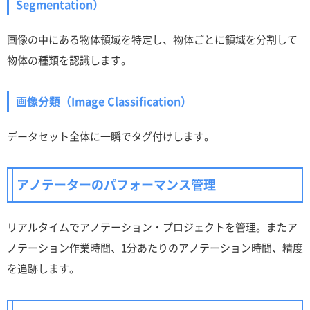
Segmentation）
画像の中にある物体領域を特定し、物体ごとに領域を分割して
物体の種類を認識します。
画像分類（Image Classification）
データセット全体に一瞬でタグ付けします。
アノテーターのパフォーマンス管理
リアルタイムでアノテーション・プロジェクトを管理。またア
ノテーション作業時間、1分あたりのアノテーション時間、精度
を追跡します。