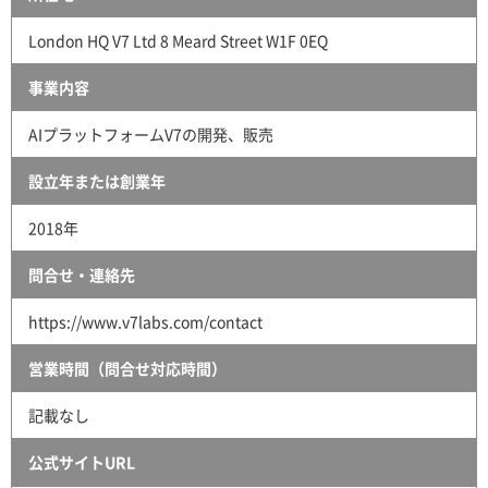
London HQ V7 Ltd 8 Meard Street W1F 0EQ
事業内容
AIプラットフォームV7の開発、販売
設立年または創業年
2018年
問合せ・連絡先
https://www.v7labs.com/contact
営業時間（問合せ対応時間）
記載なし
公式サイトURL