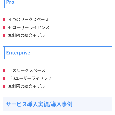
Pro
４つのワークスペース
40ユーザーライセンス
無制限の統合モデル
Enterprise
12のワークスペース
120ユーザーライセンス
無制限の統合モデル
サービス導入実績/導入事例