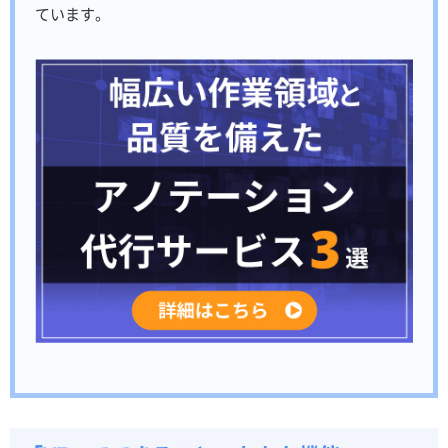
ています。