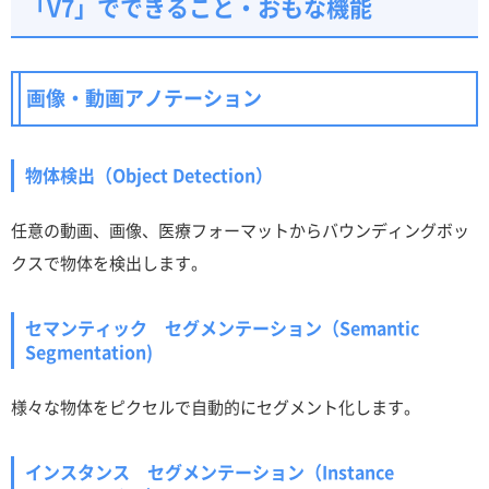
「V7」でできること・おもな機能
画像・動画アノテーション
物体検出（Object Detection）
任意の動画、画像、医療フォーマットからバウンディングボッ
クスで物体を検出します。
セマンティック セグメンテーション（Semantic
Segmentation)
様々な物体をピクセルで自動的にセグメント化します。
インスタンス セグメンテーション（Instance