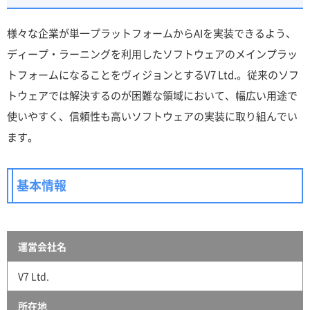
様々な企業が単一プラットフォームからAIを実装できるよう、
ディープ・ラーニングを利用したソフトウェアのメインプラッ
トフォームになることをヴィジョンとするV7 Ltd.。従来のソフ
トウェアでは解決するのが困難な領域において、幅広い用途で
使いやすく、信頼性も高いソフトウェアの実装に取り組んでい
ます。
基本情報
運営会社名
V7 Ltd.
所在地