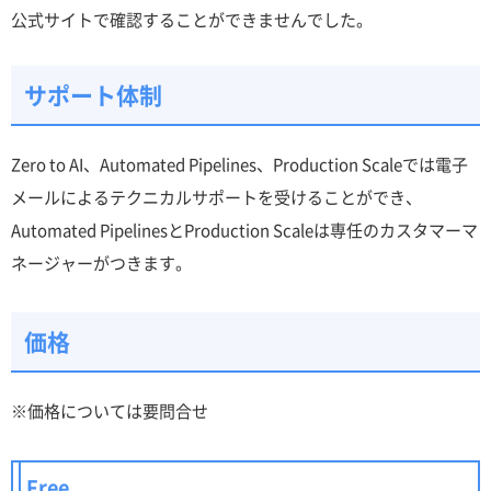
公式サイトで確認することができませんでした。
サポート体制
Zero to AI、Automated Pipelines、Production Scaleでは電子
メールによるテクニカルサポートを受けることができ、
Automated PipelinesとProduction Scaleは専任のカスタマーマ
ネージャーがつきます。
価格
※価格については要問合せ
Free