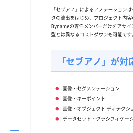
「セブアノ」によるアノテーションは
タの流出をはじめ、プロジェクト内容
Bynameの専任メンバーだけをア
型とは異なるコストダウンも可能です
「セブアノ」が対
画像…セグメンテーション
画像…キーポイント
画像…オブジェクト ディテクシ
データセット…クラシフィケー