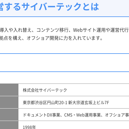
営するサイバーテックとは
S導入や入れ替え、コンテンツ移行、Webサイト運用や運営代
拠点を構え、オフショア開発に力を入れています。
株式会社サイバーテック
東京都渋谷区円山町20-1 新大宗道玄坂上ビル7F
ドキュメントDX事業、CMS・Web運用事業、オフショア
1998年