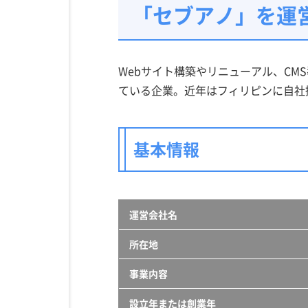
「セブアノ」を運
Webサイト構築やリニューアル、CM
ている企業。近年はフィリピンに自社
基本情報
運営会社名
所在地
事業内容
設立年または創業年