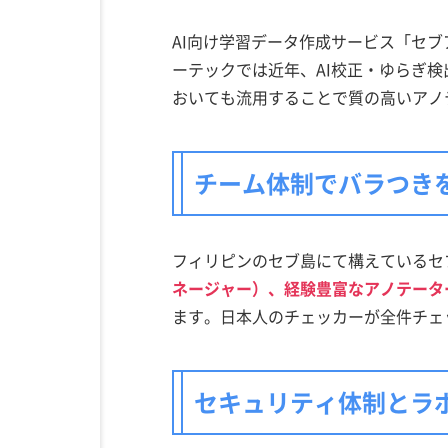
AI向け学習データ作成サービス「セブ
ーテックでは近年、AI校正・ゆらぎ
おいても流用することで質の高いアノ
チーム体制でバラつき
フィリピンのセブ島にて構えているセ
ネージャー）、経験豊富なアノテータ
ます。日本人のチェッカーが全件チェ
セキュリティ体制とラ