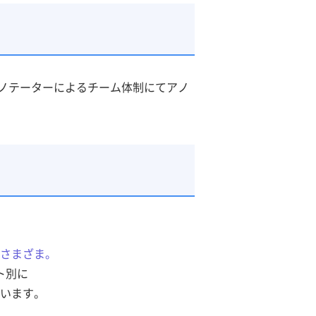
ノテーターによるチーム体制にてアノ
さまざま。
ト別に
います。