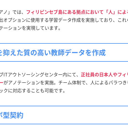
アノ」では、
フィリピンセブ島にある拠点において「人」によ
検出オプションに使用する学習データ作成を実施しており、これ
テーションを実現しています。
を抑えた質の高い教師データを作成
ブITアウトソーシングセンター内にて、
正社員の日本人やフィ
ー
がアノテーションを実施。チーム体制で、人によるバラつき
ックに対応することも可能です。
ボ型契約