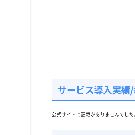
サービス導入実績
公式サイトに記載がありませんでした