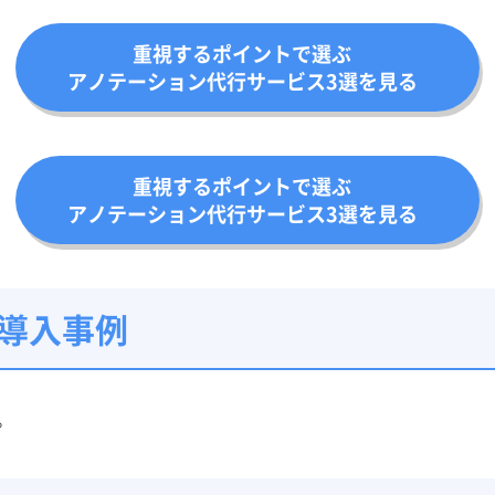
重視するポイントで選ぶ
アノテーション代行サービス3選を見る
重視するポイントで選ぶ
アノテーション代行サービス3選を見る
/導入事例
。