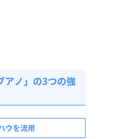
ブアノ」の3つの強
ハウを流用