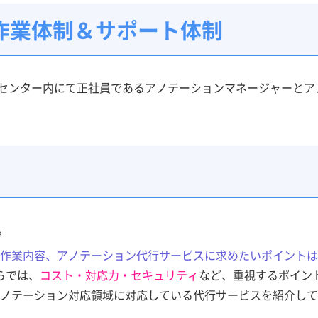
作業体制＆サポート体制
センター内にて正社員であるアノテーションマネージャーとア
。
作業内容、アノテーション代行サービスに求めたいポイントは
らでは、
コスト・対応力・セキュリティ
など、
重視するポイン
ノテーション対応領域に対応している代行サービスを紹介して