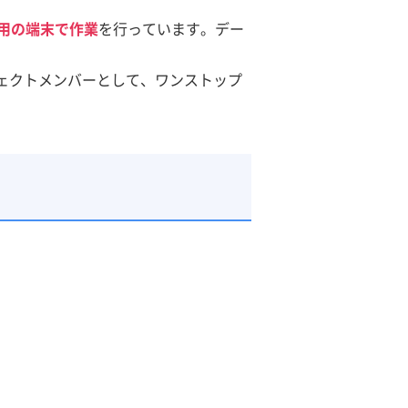
用の端末で作業
を行っています。デー
ジェクトメンバーとして、ワンストップ