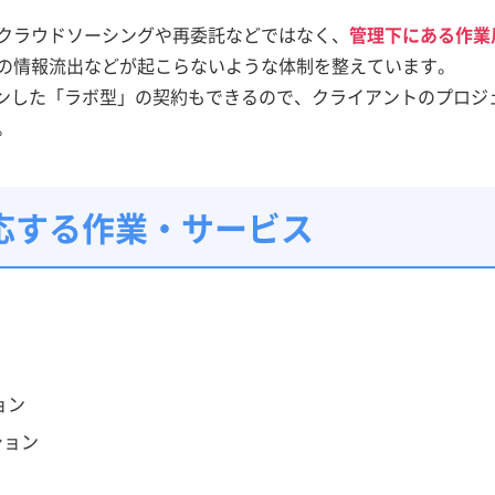
クラウドソーシングや再委託などではなく、
管理下にある作業
の情報流出などが起こらないような体制を整えています。
サインした「ラボ型」の契約もできるので、クライアントのプロ
。
応する作業・サービス
ョン
ション