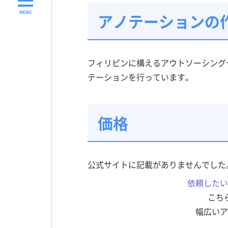
MENU
アノテーションの
フィリピンに構えるアウトソーシング
テーションを行っています。
価格
公式サイトに記載がありませんでした
依頼したい
こち
幅広いア