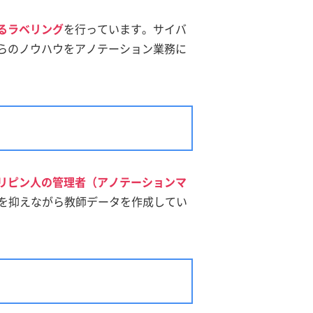
るラベリング
を行っています。サイバ
らのノウハウをアノテーション業務に
リピン人の管理者（アノテーションマ
を抑えながら教師データを作成してい